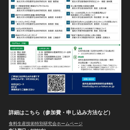
詳細はこちら（参加費・申し込み方法など）
食料生産技術特別研究会ホームページ