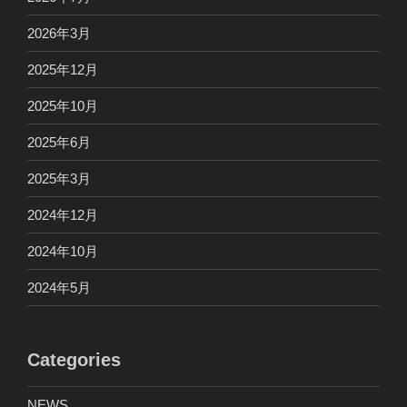
2026年3月
2025年12月
2025年10月
2025年6月
2025年3月
2024年12月
2024年10月
2024年5月
Categories
NEWS