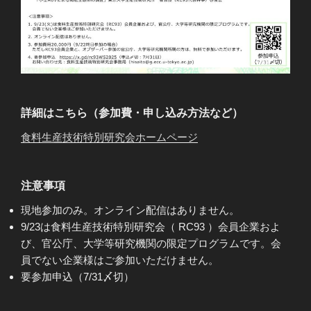
詳細はこちら（参加費・申し込み方法など）
食料生産技術特別研究会ホームページ
注意事項
現地参加のみ。オンライン配信はありません。
9/23は食料生産技術特別研究会（ RC93 ）会員企業およ
び、官公庁、大学等研究機関の限定プログラムです。会
員でない企業様はご参加いただけません。
要参加申込（7/31〆切）