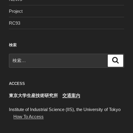
Project
RC93
検索
検
検
索
索:
ACCESS
東京大学生産技術研究所
交通案内
Institute of Industrial Science (IIS), the University of Tokyo
How To Access