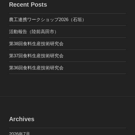
Recent Posts
農工連携ワークショップ2026（石垣）
活動報告（陸前高田市）
第38回食料生産技術研究会
第37回食料生産技術研究会
第36回食料生産技術研究会
Archives
2026年7月